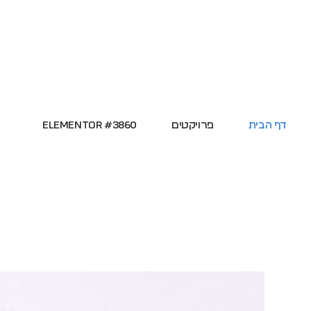
דף הבית
פרויקטים
Elementor #3860