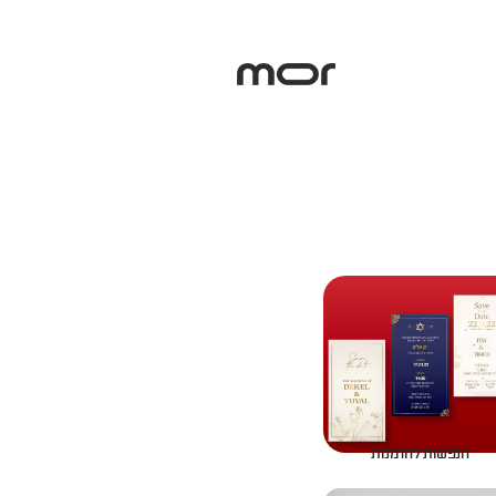
הנפשות להזמנות